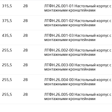
315,5
28
ЛТФН.26.001-01 Настольный корпус с
монтажными кронштейнами
375,5
28
ЛТФН.26.001-02 Настольный корпус с
монтажными кронштейнами
435,5
28
ЛТФН.26.001-03 Настольный корпус с
монтажными кронштейнами
255,5
28
ЛТФН.26.002-00 Настольный корпус с
монтажными кронштейнами
255,5
28
ЛТФН.26.003-00 Настольный корпус с
монтажными кронштейнами
255,5
28
ЛТФН.26.004-00 Настольный корпус с
монтажными кронштейнами
255,5
28
ЛТФН.26.005-00 Настольный корпус с
монтажными кронштейнами