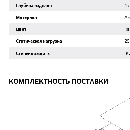
Глубина изделия
17
Материал
А
Цвет
Ra
Статическая нагрузка
25
Степень защиты
IP
КОМПЛЕКТНОСТЬ ПОСТАВКИ