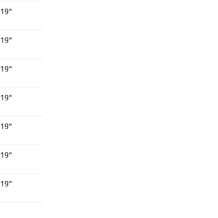
 19"
 19"
 19"
 19"
 19"
 19"
 19"