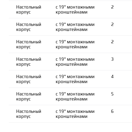
Настольный
с 19" монтажными
2
корпус
кронштейнами
Настольный
с 19" монтажными
2
корпус
кронштейнами
Настольный
с 19" монтажными
2
корпус
кронштейнами
Настольный
с 19" монтажными
3
корпус
кронштейнами
Настольный
с 19" монтажными
4
корпус
кронштейнами
Настольный
с 19" монтажными
5
корпус
кронштейнами
Настольный
с 19" монтажными
6
корпус
кронштейнами