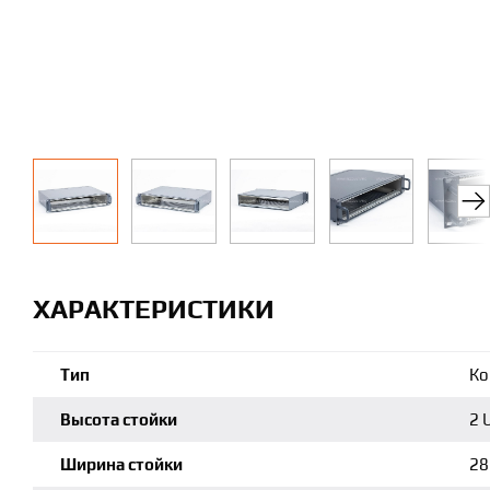
ХАРАКТЕРИСТИКИ
Тип
Ко
Высота стойки
2 U
Ширина стойки
28