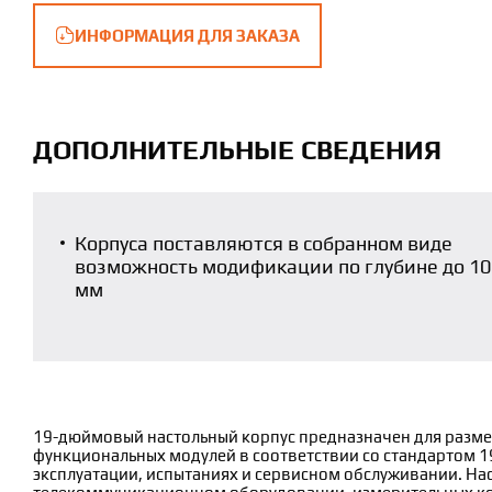
ИНФОРМАЦИЯ ДЛЯ ЗАКАЗА
ДОПОЛНИТЕЛЬНЫЕ СВЕДЕНИЯ
Корпуса поставляются в собранном виде
возможность модификации по глубине до 1
мм
19-дюймовый настольный корпус предназначен для разме
функциональных модулей в соответствии со стандартом 1
эксплуатации, испытаниях и сервисном обслуживании. На