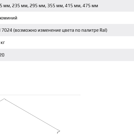
5 мм, 235 мм, 295 мм, 355 мм, 415 мм, 475 мм
люминий
l 7024 (возможно изменение цвета по палитре Ral)
 кг
 20